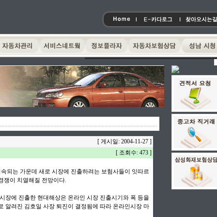
[ 게시일: 2004-11-27 ]
[ 조회수: 473 ]
속되는 가운데 새로 시장에 진출하려는 보험사들이 잇따르
경쟁이 치열해질 전망이다.
인시장에 진출한 현대해상은 온라인 시장 진출시기와 폭 등을
로 알려진 김호일 사장 퇴진이 결정됨에 따라 온라인시장 마