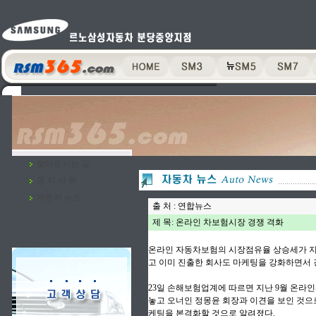
찾아오시는 길
공 지 사 항
자동차 뉴스
출 처 : 연합뉴스
제 목: 온라인 차보험시장 경쟁 격화
온라인 자동차보험의 시장점유율 상승세가 지
고 이미 진출한 회사도 마케팅을 강화하면서 
23일 손해보험업계에 따르면 지난 9월 온라
놓고 오너인 정몽윤 회장과 이견을 보인 것으
케팅을 본격화할 것으로 알려졌다.