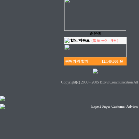
순은색
할인/탁송료
(별도 문의 바람)
판매가격 합계
원
Copyright(c) 2000 - 2005
Bizvil Communication
All 
Expert Super Customer A